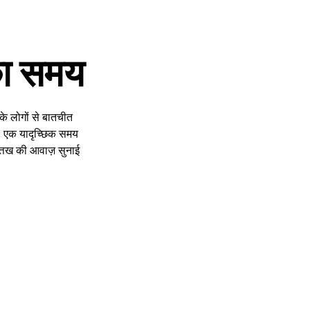
का समय
 लोगों से बातचीत
, एक यादृच्छिक समय
बत्तख की आवाज़ सुनाई