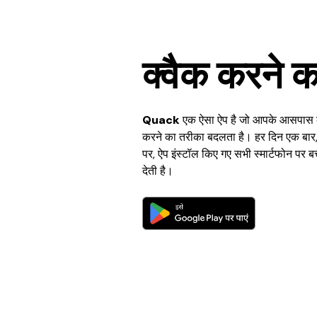
क्वैक करने 
Quack
एक ऐसा ऐप है जो आपके आसपास के
करने का तरीका बदलता है। हर दिन एक बार
पर, ऐप इंस्टॉल किए गए सभी स्मार्टफोन पर 
देती है।