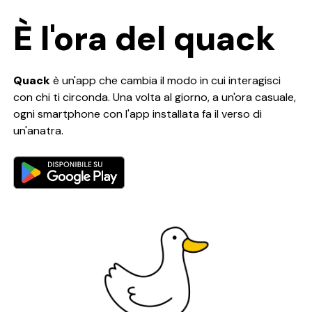
È l'ora del quack
Quack
è un'app che cambia il modo in cui interagisci
con chi ti circonda. Una volta al giorno, a un'ora casuale,
ogni smartphone con l'app installata fa il verso di
un'anatra.