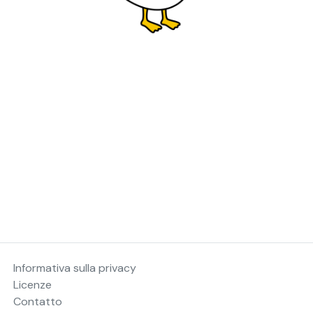
Informativa sulla privacy
Licenze
Contatto