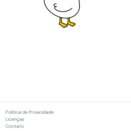
Política de Privacidade
Licenças
Contato