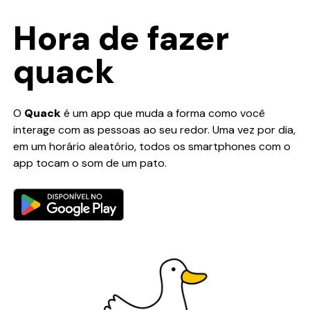
Hora de fazer
quack
O
Quack
é um app que muda a forma como você
interage com as pessoas ao seu redor. Uma vez por dia,
em um horário aleatório, todos os smartphones com o
app tocam o som de um pato.